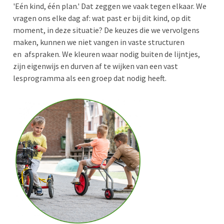
'Eén kind, één plan.' Dat zeggen we vaak tegen elkaar. We
vragen ons elke dag af: wat past er bij dit kind, op dit
moment, in deze situatie? De keuzes die we vervolgens
maken, kunnen we niet vangen in vaste structuren
en afspraken. We kleuren waar nodig buiten de lijntjes,
zijn eigenwijs en durven af te wijken van een vast
lesprogramma als een groep dat nodig heeft.