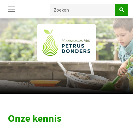
Onze kennis