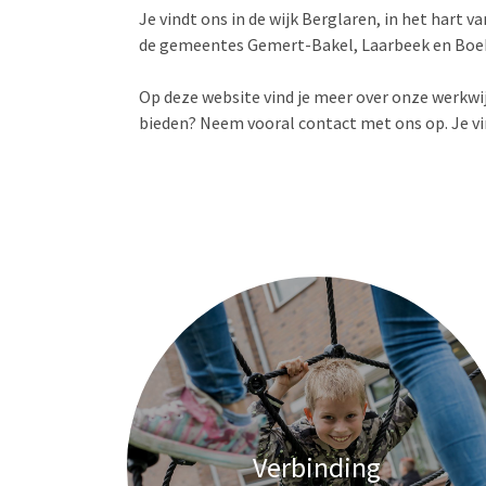
Je vindt ons in de wijk Berglaren, in het har
de gemeentes Gemert-Bakel, Laarbeek en Boek
Op deze website vind je meer over onze werkwi
bieden? Neem vooral contact met ons op. Je v
Verbinding