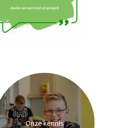
Onze kennis