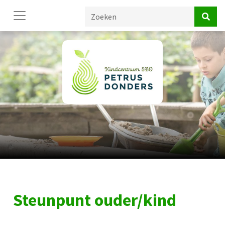
Steunpunt ouder/kind